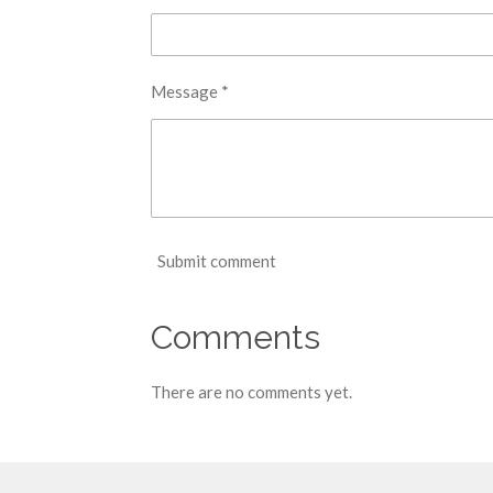
Message *
Submit comment
Comments
There are no comments yet.