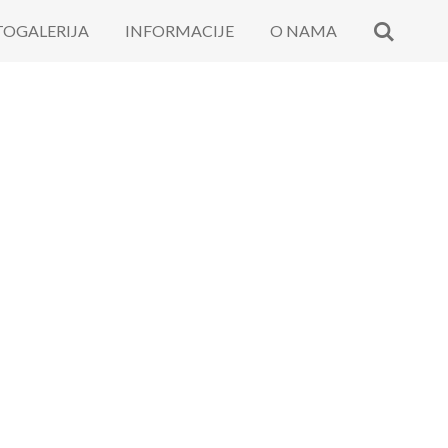
TOGALERIJA
INFORMACIJE
O NAMA