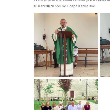
su u središtu poruke Gospe Karmelske.