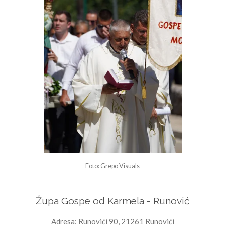
Foto: Grepo Visuals
Župa Gospe od Karmela - Runović
Adresa: Runovići 90, 21261 Runovići