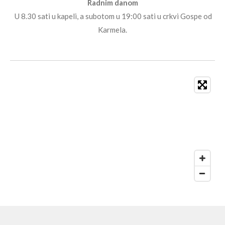
Radnim danom
U 8.30 sati u kapeli, a subotom u 19:00 sati u crkvi Gospe od
Karmela.