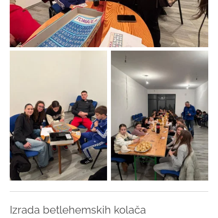
Izrada betlehemskih kolača