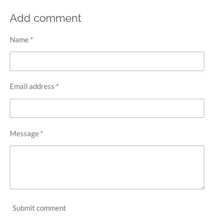
Add comment
Name *
Email address *
Message *
Submit comment